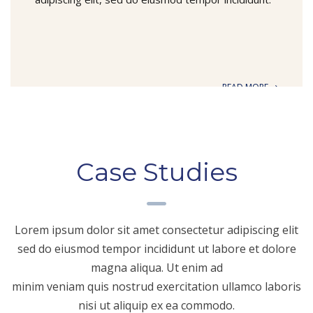
READ MORE
Case Studies
Lorem ipsum dolor sit amet consectetur adipiscing elit
sed do eiusmod tempor incididunt ut labore et dolore
magna aliqua. Ut enim ad
minim veniam quis nostrud exercitation ullamco laboris
nisi ut aliquip ex ea commodo.