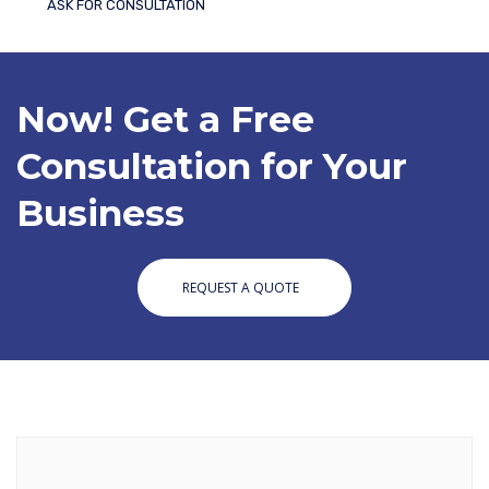
ASK FOR CONSULTATION
Now! Get a Free
Consultation for Your
Business
REQUEST A QUOTE