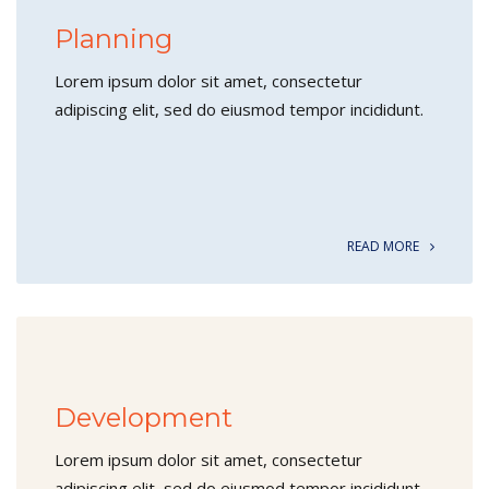
Planning
Lorem ipsum dolor sit amet, consectetur
adipiscing elit, sed do eiusmod tempor incididunt.
READ MORE
Development
Lorem ipsum dolor sit amet, consectetur
adipiscing elit, sed do eiusmod tempor incididunt.