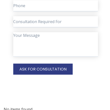
No items found