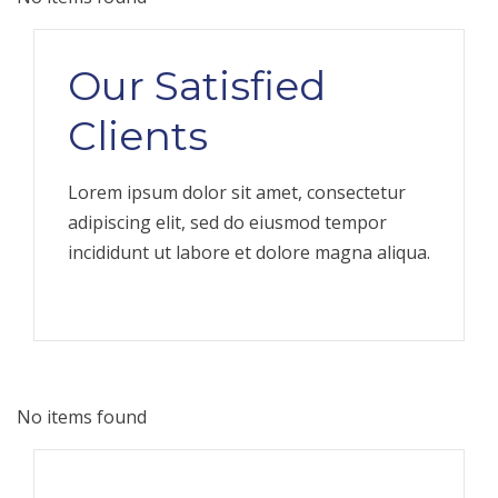
Our Satisfied
Clients
Lorem ipsum dolor sit amet, consectetur
adipiscing elit, sed do eiusmod tempor
incididunt ut labore et dolore magna aliqua.
No items found