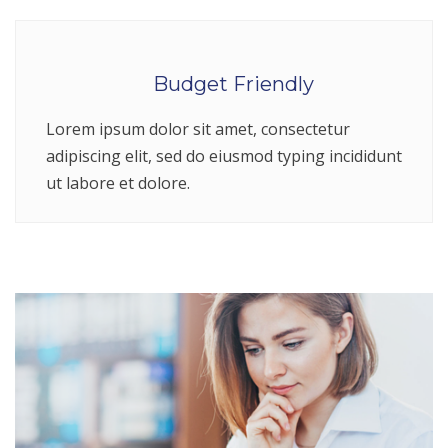
Budget Friendly
Lorem ipsum dolor sit amet, consectetur
adipiscing elit, sed do eiusmod typing incididunt
ut labore et dolore.