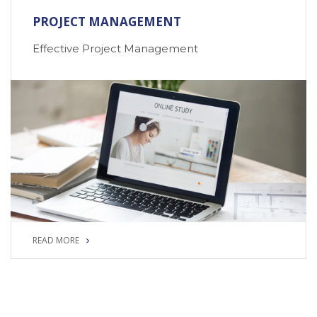
PROJECT MANAGEMENT
Effective Project Management
READ MORE
READ MORE