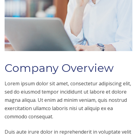
Company Overview
Lorem ipsum dolor sit amet, consectetur adipiscing elit,
sed do eiusmod tempor incididunt ut labore et dolore
magna aliqua. Ut enim ad minim veniam, quis nostrud
exercitation ullamco laboris nisi ut aliquip ex ea
commodo consequat.
Duis aute irure dolor in reprehenderit in voluptate velit