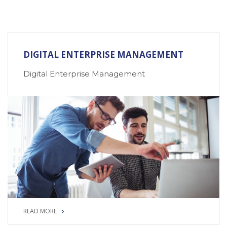
DIGITAL ENTERPRISE MANAGEMENT
Digital Enterprise Management
READ MORE