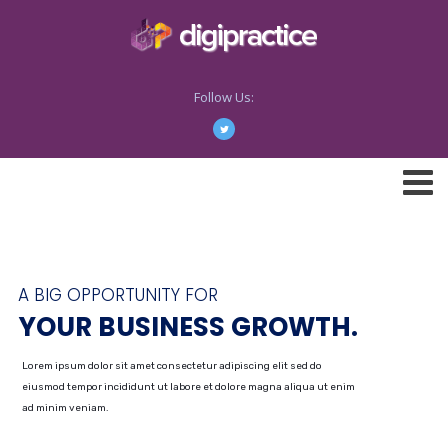
Follow Us:
A BIG OPPORTUNITY FOR
YOUR BUSINESS GROWTH.
Lorem ipsum dolor sit amet consectetur adipiscing elit sed do
eiusmod tempor incididunt ut labore et dolore magna aliqua ut enim
ad minim veniam.