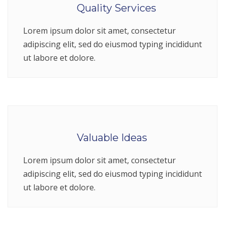
Quality Services
Lorem ipsum dolor sit amet, consectetur
adipiscing elit, sed do eiusmod typing incididunt
ut labore et dolore.
Valuable Ideas
Lorem ipsum dolor sit amet, consectetur
adipiscing elit, sed do eiusmod typing incididunt
ut labore et dolore.