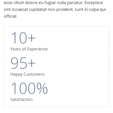
esse cillum dolore eu fugiat nulla pariatur. Excepteur
sint occaecat cupidatat non proident, sunt in culpa qui
official.
10+
Years of Experience
95+
Happy Customers
100%
Satisfaction