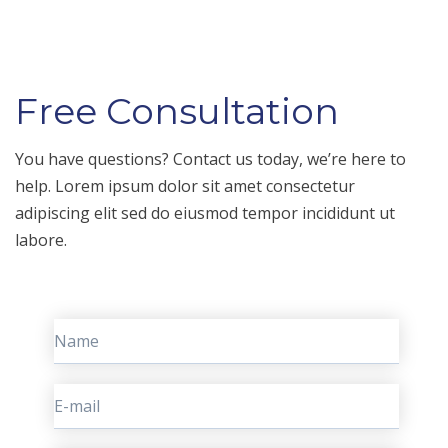
Free Consultation
You have questions? Contact us today, we’re here to
help. Lorem ipsum dolor sit amet consectetur
adipiscing elit sed do eiusmod tempor incididunt ut
labore.