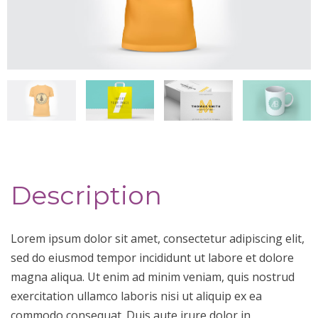
Description
Lorem ipsum dolor sit amet, consectetur adipiscing elit,
sed do eiusmod tempor incididunt ut labore et dolore
magna aliqua. Ut enim ad minim veniam, quis nostrud
exercitation ullamco laboris nisi ut aliquip ex ea
commodo consequat. Duis aute irure dolor in