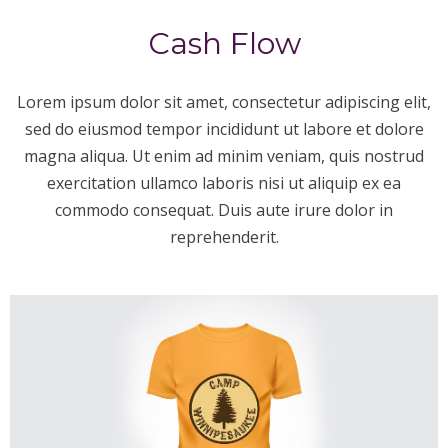
Cash Flow
Lorem ipsum dolor sit amet, consectetur adipiscing elit,
sed do eiusmod tempor incididunt ut labore et dolore
magna aliqua. Ut enim ad minim veniam, quis nostrud
exercitation ullamco laboris nisi ut aliquip ex ea
commodo consequat. Duis aute irure dolor in
reprehenderit.