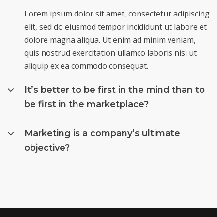
Lorem ipsum dolor sit amet, consectetur adipiscing
elit, sed do eiusmod tempor incididunt ut labore et
dolore magna aliqua. Ut enim ad minim veniam,
quis nostrud exercitation ullamco laboris nisi ut
aliquip ex ea commodo consequat.
It’s better to be first in the mind than to
be first in the marketplace?
Marketing is a company’s ultimate
objective?