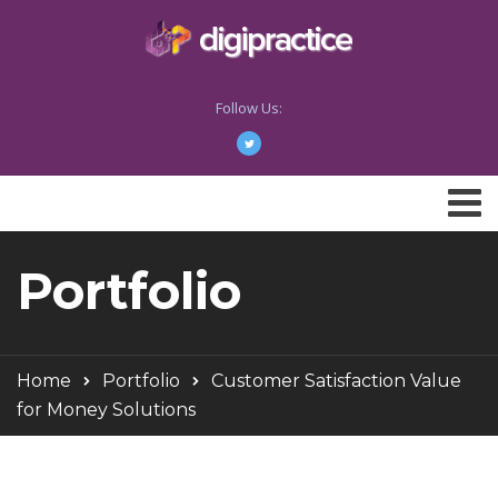
Follow Us:
Portfolio
Home
Portfolio
Customer Satisfaction Value
for Money Solutions