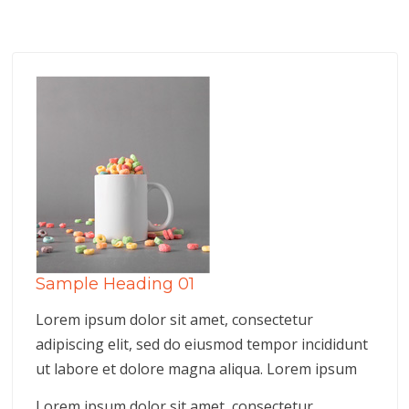
Sample Heading 01
Lorem ipsum dolor sit amet, consectetur
adipiscing elit, sed do eiusmod tempor incididunt
ut labore et dolore magna aliqua. Lorem ipsum
Lorem ipsum dolor sit amet, consectetur